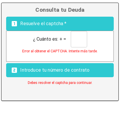
Consulta tu Deuda
Resuelve el captcha *
¿ Cuánto es:
+
=
Error al obtener el CAPTCHA. Intente más tarde.
Introduce tu número de contrato
Debes resolver el captcha para continuar.